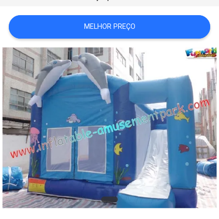
POLICY
MELHOR PREÇO