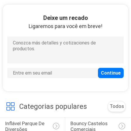
POLICY
Deixe um recado
Ligaremos para você em breve!
Categorias populares
Todos
Inflável Parque De 
Bouncy Castelos 
Diversões
Comerciais